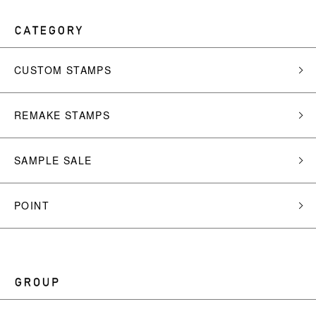
CUSTOM STAMPS
REMAKE STAMPS
SAMPLE SALE
POINT