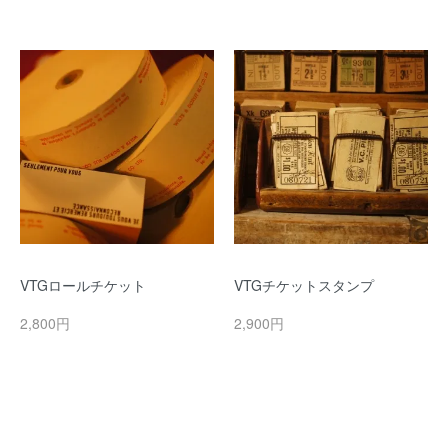
VTGロールチケット
VTGチケットスタンプ
2,800円
2,900円