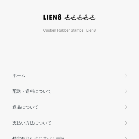
Custom Rubber Stamps | Lien8
ホーム
配送・送料について
返品について
支払い方法について
特定商取引法に基づく表記