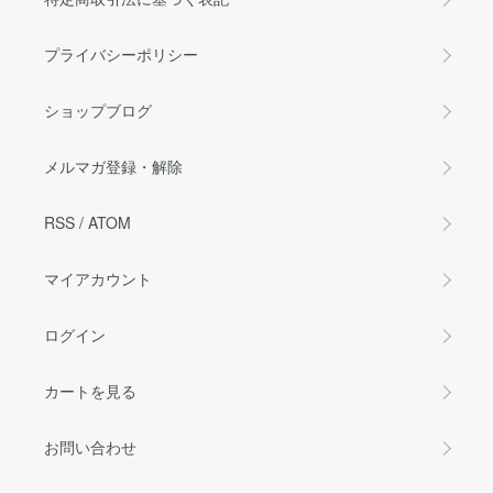
プライバシーポリシー
ショップブログ
メルマガ登録・解除
RSS
/
ATOM
マイアカウント
ログイン
カートを見る
お問い合わせ