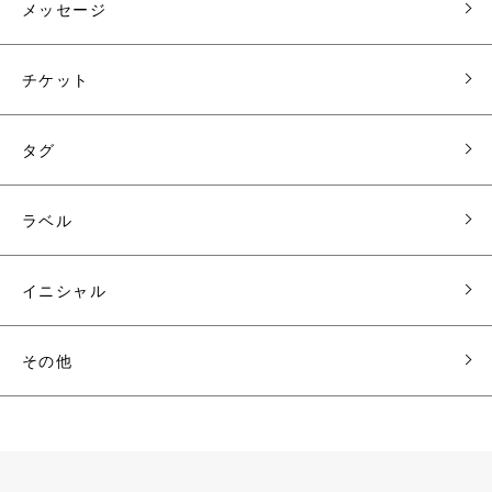
メッセージ
チケット
タグ
ラベル
イニシャル
その他