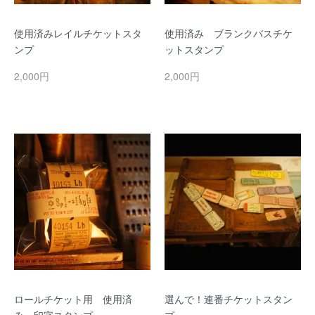
使用済みレイルチケットスタ
使用済み ブランクバスチケ
ンプ
ットスタンプ
2,000円
2,000円
ロールチケット用 使用済
選んで！連番チケットスタン