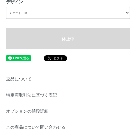
デザイン
休止中
返品について
特定商取引法に基づく表記
オプションの値段詳細
この商品について問い合わせる