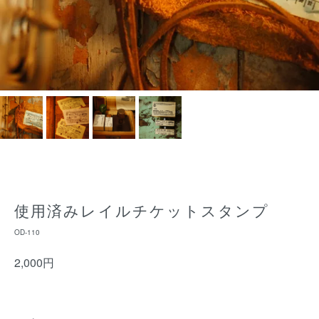
使用済みレイルチケットスタンプ
OD-110
2,000円