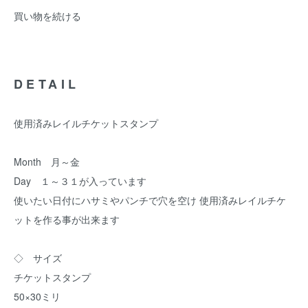
買い物を続ける
DETAIL
使用済みレイルチケットスタンプ
Month 月～金
Day １～３１が入っています
使いたい日付にハサミやパンチで穴を空け 使用済みレイルチケ
ットを作る事が出来ます
◇ サイズ
チケットスタンプ
50×30ミリ