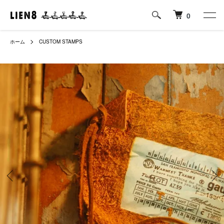
0
ホーム
CUSTOM STAMPS