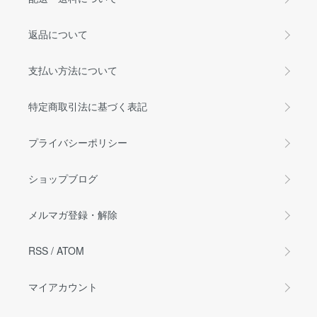
返品について
支払い方法について
特定商取引法に基づく表記
プライバシーポリシー
ショップブログ
メルマガ登録・解除
RSS
/
ATOM
マイアカウント