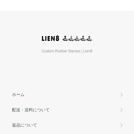
Custom Rubber Stamps | Lien8
ホーム
配送・送料について
返品について