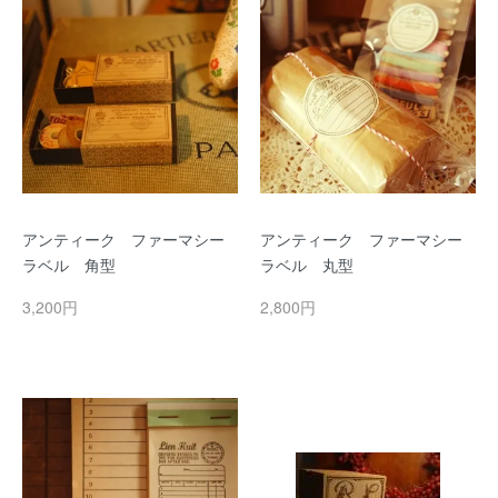
アンティーク ファーマシー
アンティーク ファーマシー
ラベル 角型
ラベル 丸型
3,200円
2,800円