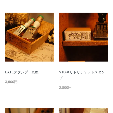
DATEスタンプ 丸型
VTGキリトリチケットスタン
プ
3,900円
2,800円