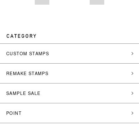
CUSTOM STAMPS
REMAKE STAMPS
SAMPLE SALE
POINT