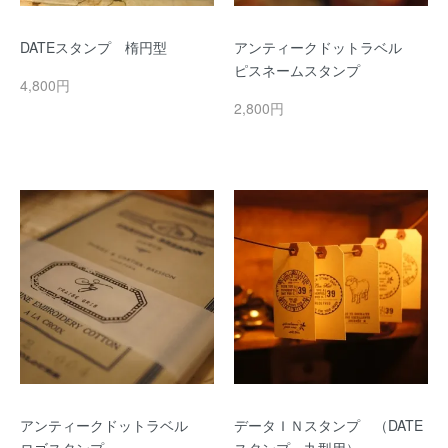
DATEスタンプ 楕円型
アンティークドットラベル
ピスネームスタンプ
4,800円
2,800円
アンティークドットラベル
データＩＮスタンプ （DATE