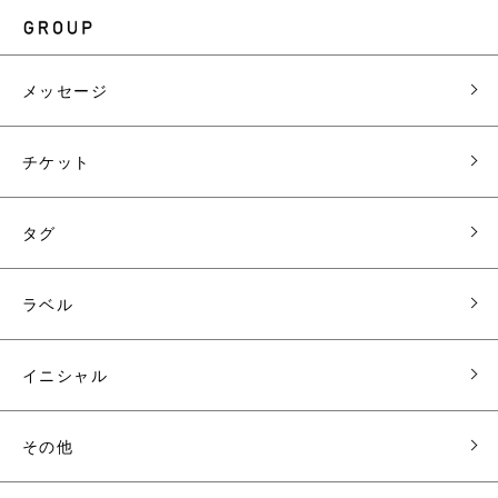
メッセージ
チケット
タグ
ラベル
イニシャル
その他