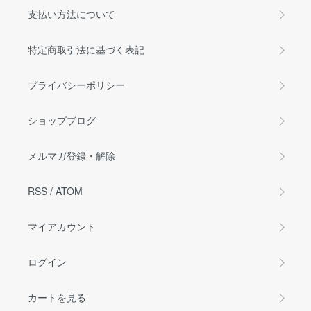
支払い方法について
特定商取引法に基づく表記
プライバシーポリシー
ショップブログ
メルマガ登録・解除
RSS
/
ATOM
マイアカウント
ログイン
カートを見る