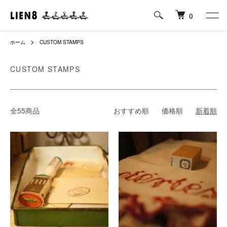
0
ホーム
CUSTOM STAMPS
CUSTOM STAMPS
全55商品
おすすめ順
価格順
新着順