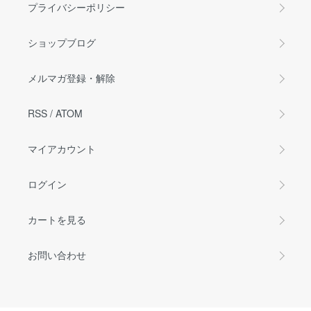
プライバシーポリシー
ショップブログ
メルマガ登録・解除
RSS
/
ATOM
マイアカウント
ログイン
カートを見る
お問い合わせ