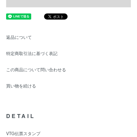
返品について
特定商取引法に基づく表記
この商品について問い合わせる
買い物を続ける
DETAIL
VTG伝票スタンプ