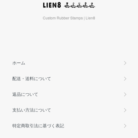
Custom Rubber Stamps | Lien8
ホーム
配送・送料について
返品について
支払い方法について
特定商取引法に基づく表記