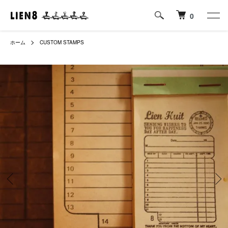
0
ホーム
CUSTOM STAMPS