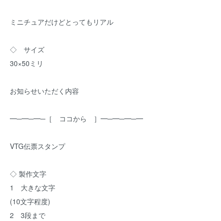
ミニチュアだけどとってもリアル
◇ サイズ
30×50ミリ
お知らせいただく内容
━─━─━─［ ココから ］━─━─━─━
VTG伝票スタンプ
◇ 製作文字
1 大きな文字
(10文字程度)
2 3段まで