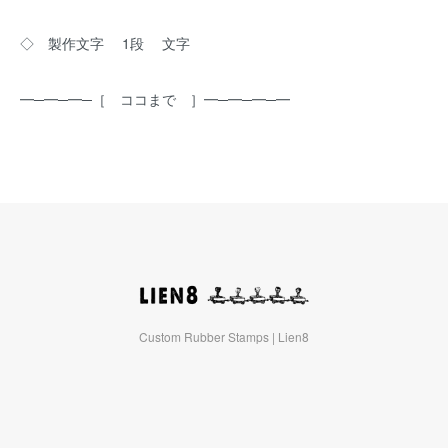
◇ 製作文字 1段 文字
━─━─━─［ ココまで ］━─━─━─━
Custom Rubber Stamps | Lien8