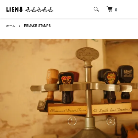
0
ホーム
REMAKE STAMPS