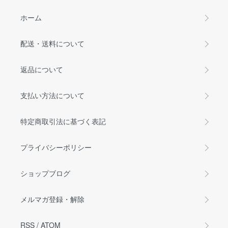
ホーム
配送・送料について
返品について
支払い方法について
特定商取引法に基づく表記
プライバシーポリシー
ショップブログ
メルマガ登録・解除
RSS
/
ATOM