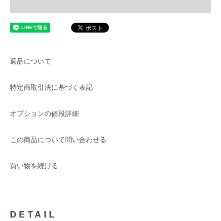
返品について
特定商取引法に基づく表記
オプションの値段詳細
この商品について問い合わせる
買い物を続ける
DETAIL